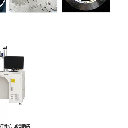
光打标机
点击购买