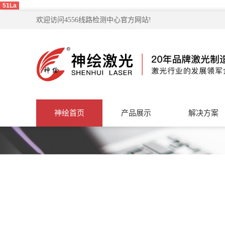
51La
欢迎访问4556线路检测中心官方网站!
神绘首页
产品展示
解决方案