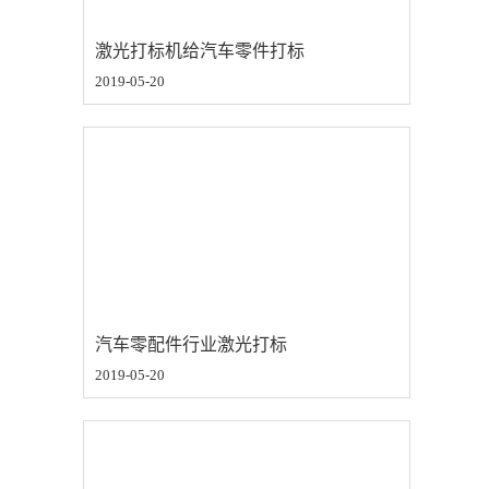
激光打标机给汽车零件打标
2019-05-20
汽车零配件行业激光打标
2019-05-20