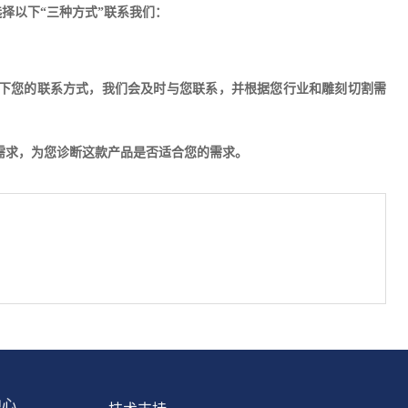
择以下“三种方式”联系我们：
下您的联系方式，我们会及时与您联系，并根据您行业和雕刻切割需
的需求，为您诊断这款产品是否适合您的需求。
中心
技术支持
资讯动态