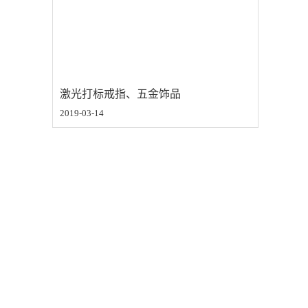
激光打标戒指、五金饰品
2019-03-14