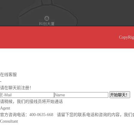
CopyRi
在线客服
-
请在聊天前注册！
请稍候，我们的接线员将开始通话
Agent
官方咨询电话：400-0635-668 请留下您的联系电话和咨询的内容，我
Consultant
00:00