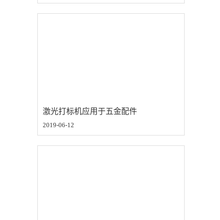
激光打标机应用于五金配件
2019-06-12