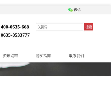
微信
400-0635-668
搜索
：
0635-8533777
：
资讯动态
购买指南
联系我们