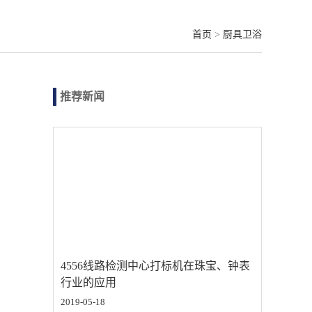
首页
>
厨具卫浴
推荐新闻
4556线路检测中心打标机在珠宝、钟表
行业的应用
2019-05-18