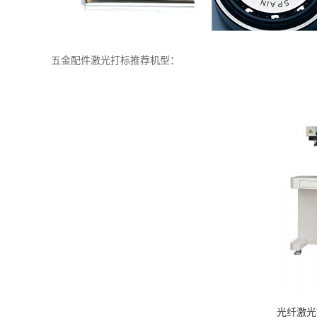
五金配件激光打标推荐机型：
光纤激