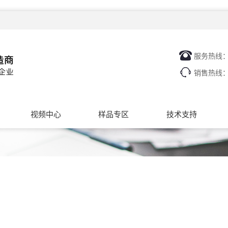
服务热线
销售热线
视频中心
样品专区
技术支持