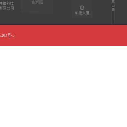
6283号-3