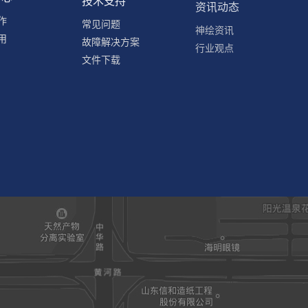
作
常见问题
神绘资讯
用
故障解决方案
行业观点
文件下载