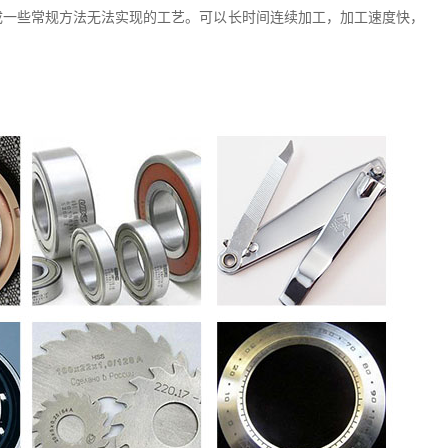
成一些常规方法无法实现的工艺。可以长时间连续加工，加工速度快，